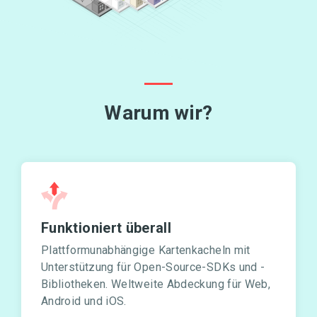
Warum wir?
Funktioniert überall
Plattformunabhängige Kartenkacheln mit
Unterstützung für Open-Source-SDKs und -
Bibliotheken. Weltweite Abdeckung für Web,
Android und iOS.