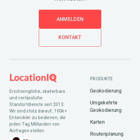
ANMELDEN
KONTAKT
PRODUKTE
Geokodierung
Erschwingliche, skalierbare
und verlässliche
Umgekehrte
Standortdienste seit 2013.
Geokodierung
Wir sind stolz darauf, 100k+
Entwickler zu bedienen, die
Karten
jeden Tag Milliarden von
Anfragen stellen.
Routenplanung