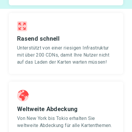
Rasend schnell
Unterstützt von einer riesigen Infrastruktur
mit über 200 CDNs, damit Ihre Nutzer nicht
auf das Laden der Karten warten müssen!
Weltweite Abdeckung
Von New York bis Tokio erhalten Sie
weltweite Abdeckung für alle Kartenthemen.