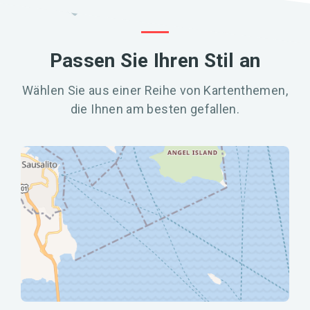
Passen Sie Ihren Stil an
Wählen Sie aus einer Reihe von Kartenthemen,
die Ihnen am besten gefallen.