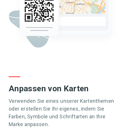
Anpassen von Karten
Verwenden Sie eines unserer Kartenthemen
oder erstellen Sie Ihr eigenes, indem Sie
Farben, Symbole und Schriftarten an Ihre
Marke anpassen.