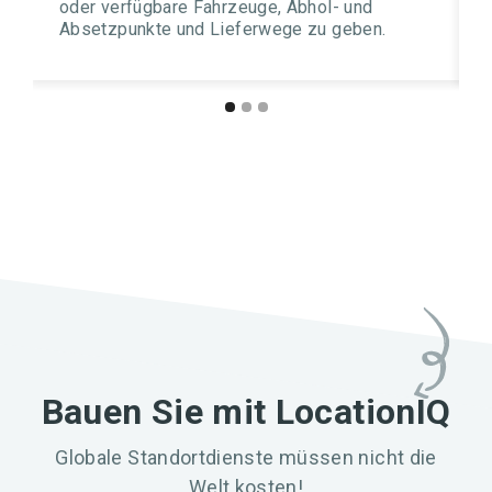
oder verfügbare Fahrzeuge, Abhol- und
Absetzpunkte und Lieferwege zu geben.
Bauen Sie mit LocationIQ
Globale Standortdienste müssen nicht die
Welt kosten!