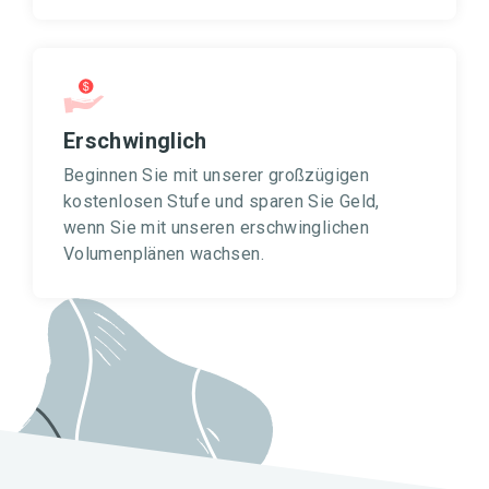
Erschwinglich
Beginnen Sie mit unserer großzügigen
kostenlosen Stufe und sparen Sie Geld,
wenn Sie mit unseren erschwinglichen
Volumenplänen wachsen.