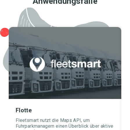
Anwendungsfälle
Flotte
Fleetsmart nutzt die Maps API, um
Fuhrparkmanagern einen Überblick über aktive