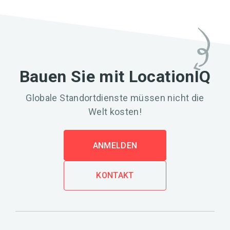
Bauen Sie mit LocationIQ
Globale Standortdienste müssen nicht die
Welt kosten!
ANMELDEN
KONTAKT