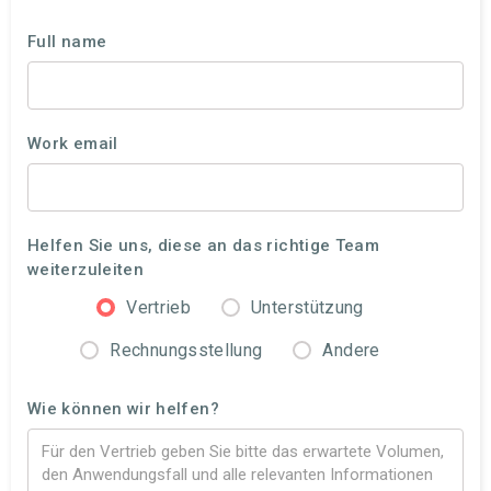
Full name
Work email
Helfen Sie uns, diese an das richtige Team
weiterzuleiten
Vertrieb
Unterstützung
Rechnungsstellung
Andere
Wie können wir helfen?