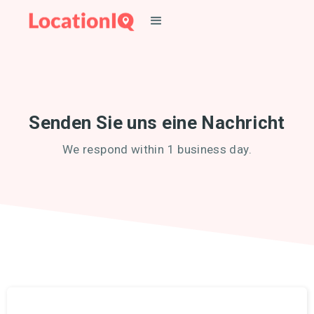
Senden Sie uns eine Nachricht
We respond within 1 business day.