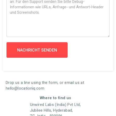
Drop us a line using the form, or email us at
hello@locationiq.com
Where to find us
Unwired Labs (India) Pvt Ltd,
Jubilee Hills, Hyderabad,