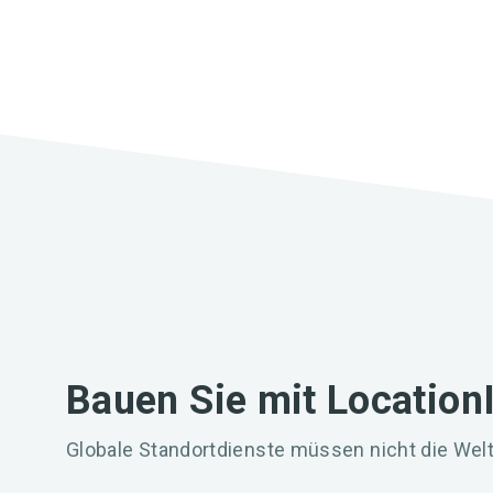
Bauen Sie mit Location
Globale Standortdienste müssen nicht die Welt