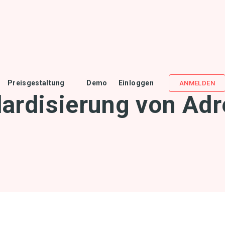
Preisgestaltung
Demo
Einloggen
ANMELDEN
ardisierung von Ad