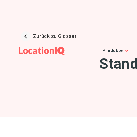
Zurück zu Glossar
Produkte
Stand