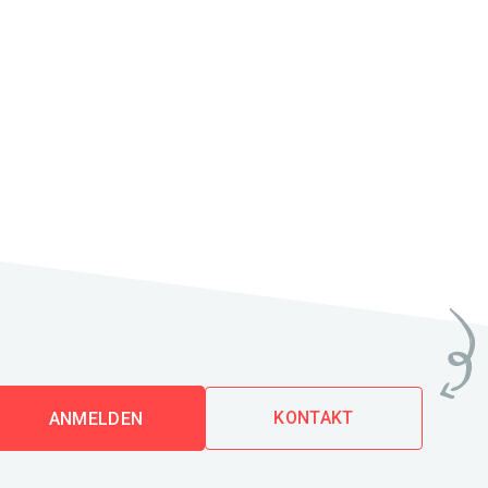
KONTAKT
ANMELDEN