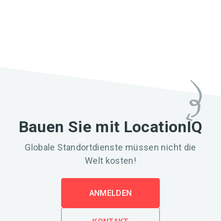
Bauen Sie mit LocationIQ
Globale Standortdienste müssen nicht die
Welt kosten!
ANMELDEN