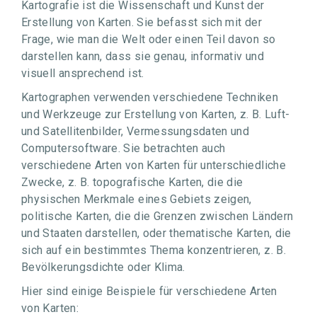
Kartografie ist die Wissenschaft und Kunst der
Erstellung von Karten. Sie befasst sich mit der
Frage, wie man die Welt oder einen Teil davon so
darstellen kann, dass sie genau, informativ und
visuell ansprechend ist.
Kartographen verwenden verschiedene Techniken
und Werkzeuge zur Erstellung von Karten, z. B. Luft-
und Satellitenbilder, Vermessungsdaten und
Computersoftware. Sie betrachten auch
verschiedene Arten von Karten für unterschiedliche
Zwecke, z. B. topografische Karten, die die
physischen Merkmale eines Gebiets zeigen,
politische Karten, die die Grenzen zwischen Ländern
und Staaten darstellen, oder thematische Karten, die
sich auf ein bestimmtes Thema konzentrieren, z. B.
Bevölkerungsdichte oder Klima.
Hier sind einige Beispiele für verschiedene Arten
von Karten: