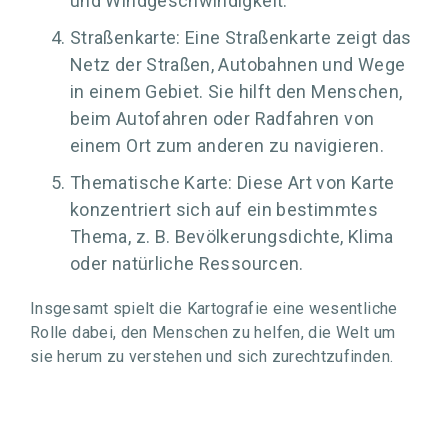
und Windgeschwindigkeit.
Straßenkarte: Eine Straßenkarte zeigt das
Netz der Straßen, Autobahnen und Wege
in einem Gebiet. Sie hilft den Menschen,
beim Autofahren oder Radfahren von
einem Ort zum anderen zu navigieren.
Thematische Karte: Diese Art von Karte
konzentriert sich auf ein bestimmtes
Thema, z. B. Bevölkerungsdichte, Klima
oder natürliche Ressourcen.
Insgesamt spielt die Kartografie eine wesentliche
Rolle dabei, den Menschen zu helfen, die Welt um
sie herum zu verstehen und sich zurechtzufinden.