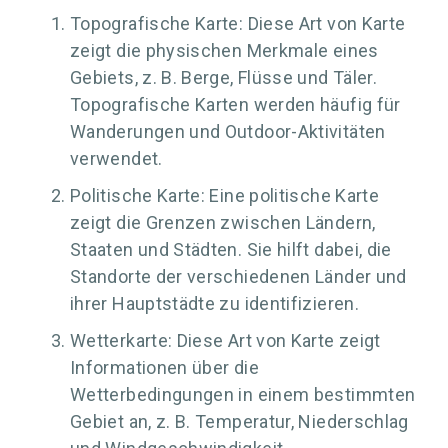
Topografische Karte: Diese Art von Karte
zeigt die physischen Merkmale eines
Gebiets, z. B. Berge, Flüsse und Täler.
Topografische Karten werden häufig für
Wanderungen und Outdoor-Aktivitäten
verwendet.
Politische Karte: Eine politische Karte
zeigt die Grenzen zwischen Ländern,
Staaten und Städten. Sie hilft dabei, die
Standorte der verschiedenen Länder und
ihrer Hauptstädte zu identifizieren.
Wetterkarte: Diese Art von Karte zeigt
Informationen über die
Wetterbedingungen in einem bestimmten
Gebiet an, z. B. Temperatur, Niederschlag