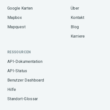
Google Karten
Über
Mapbox
Kontakt
Mapquest
Blog
Karriere
RESSOURCEN
API-Dokumentation
API-Status
Benutzer Dashboard
Hilfe
Standort-Glossar