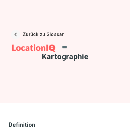
Zurück zu Glossar
Kartographie
Definition