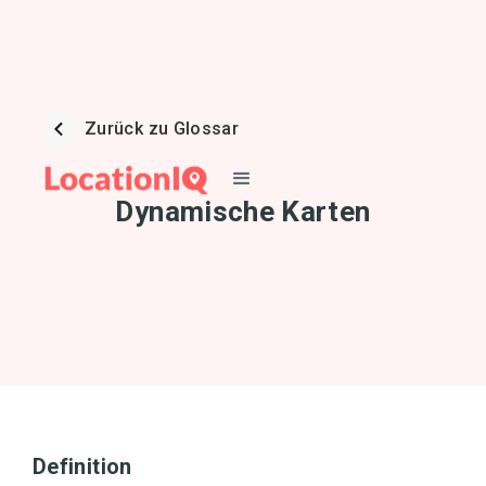
Zurück zu Glossar
Dynamische Karten
Definition