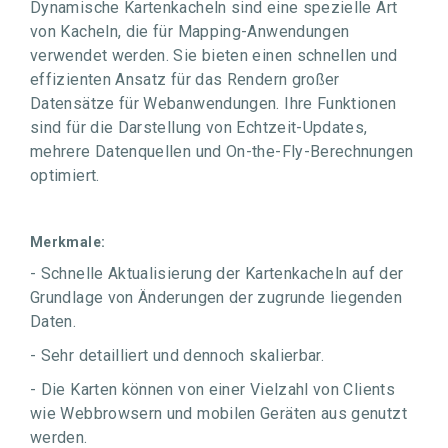
Dynamische Kartenkacheln sind eine spezielle Art
von Kacheln, die für Mapping-Anwendungen
verwendet werden. Sie bieten einen schnellen und
effizienten Ansatz für das Rendern großer
Datensätze für Webanwendungen. Ihre Funktionen
sind für die Darstellung von Echtzeit-Updates,
mehrere Datenquellen und On-the-Fly-Berechnungen
optimiert.
Merkmale:
- Schnelle Aktualisierung der Kartenkacheln auf der
Grundlage von Änderungen der zugrunde liegenden
Daten.
- Sehr detailliert und dennoch skalierbar.
- Die Karten können von einer Vielzahl von Clients
wie Webbrowsern und mobilen Geräten aus genutzt
werden.