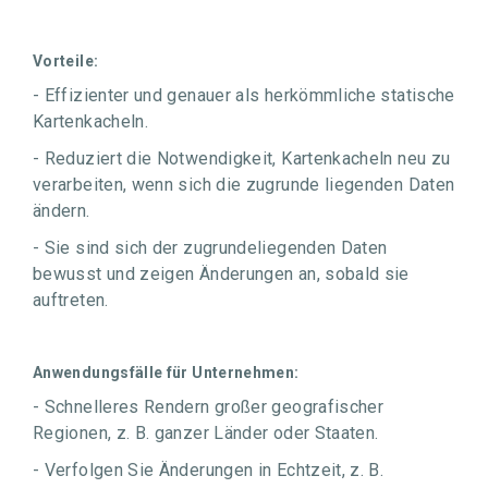
Vorteile:
- Effizienter und genauer als herkömmliche statische
Kartenkacheln.
- Reduziert die Notwendigkeit, Kartenkacheln neu zu
verarbeiten, wenn sich die zugrunde liegenden Daten
ändern.
- Sie sind sich der zugrundeliegenden Daten
bewusst und zeigen Änderungen an, sobald sie
auftreten.
Anwendungsfälle für Unternehmen:
- Schnelleres Rendern großer geografischer
Regionen, z. B. ganzer Länder oder Staaten.
- Verfolgen Sie Änderungen in Echtzeit, z. B.