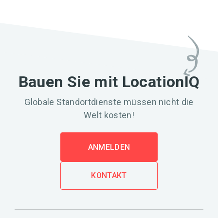
Bauen Sie mit LocationIQ
Globale Standortdienste müssen nicht die
Welt kosten!
ANMELDEN
KONTAKT