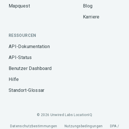
Mapquest
Blog
Karriere
RESSOURCEN
API-Dokumentation
API-Status
Benutzer Dashboard
Hilfe
Standort-Glossar
© 2026 Unwired Labs LocationIQ
Datenschutzbestimmungen
Nutzungsbedingungen
DPA /