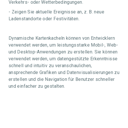
Verkehrs- oder Wetterbedingungen.
- Zeigen Sie aktuelle Ereignisse an, z. B. neue
Ladenstandorte oder Festivitäten.
Dynamische Kartenkacheln können von Entwicklern
verwendet werden, um leistungsstarke Mobil-, Web-
und Desktop-Anwendungen zu erstellen. Sie können
verwendet werden, um datengestützte Erkenntnisse
schnell und intuitiv zu veranschaulichen,
ansprechende Grafiken und Datenvisualisierungen zu
erstellen und die Navigation für Benutzer schneller
und einfacher zu gestalten.