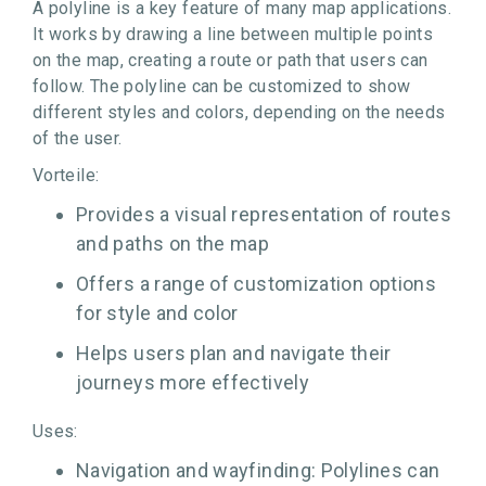
A polyline is a key feature of many map applications.
It works by drawing a line between multiple points
on the map, creating a route or path that users can
follow. The polyline can be customized to show
different styles and colors, depending on the needs
of the user.
Vorteile:
Provides a visual representation of routes
and paths on the map
Offers a range of customization options
for style and color
Helps users plan and navigate their
journeys more effectively
Uses:
Navigation and wayfinding: Polylines can