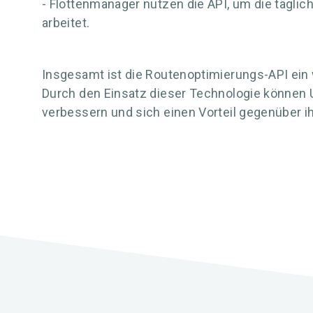
- Flottenmanager nutzen die API, um die täglic
arbeitet.
Insgesamt ist die Routenoptimierungs-API ein 
Durch den Einsatz dieser Technologie können 
verbessern und sich einen Vorteil gegenüber 