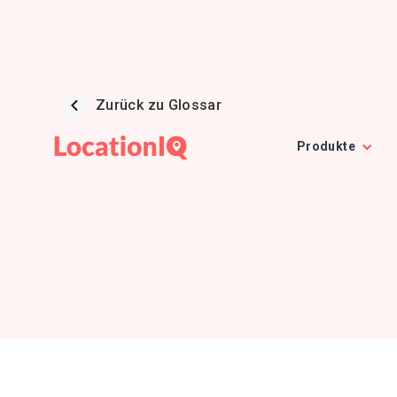
Zurück zu Glossar
Produkte