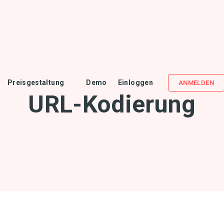
Preisgestaltung
Demo
Einloggen
ANMELDEN
URL-Kodierung