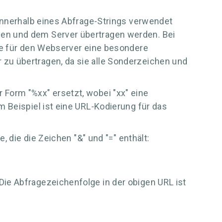
 innerhalb eines Abfrage-Strings verwendet
gen und dem Server übertragen werden. Bei
die für den Webserver eine besondere
zu übertragen, da sie alle Sonderzeichen und
Form "%xx" ersetzt, wobei "xx" eine
 Beispiel ist eine URL-Kodierung für das
, die die Zeichen "&" und "=" enthält:
ie Abfragezeichenfolge in der obigen URL ist