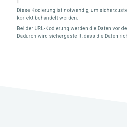
Diese Kodierung ist notwendig, um sicherzustel
korrekt behandelt werden.
Bei der URL-Kodierung werden die Daten vor der
Dadurch wird sichergestellt, dass die Daten ri