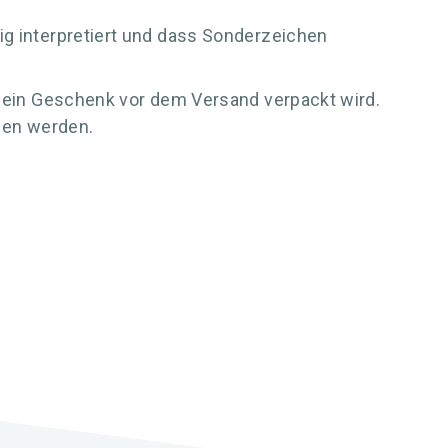
ig interpretiert und dass Sonderzeichen
ie ein Geschenk vor dem Versand verpackt wird.
agen werden.