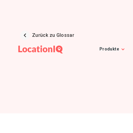
Zurück zu Glossar
Produkte