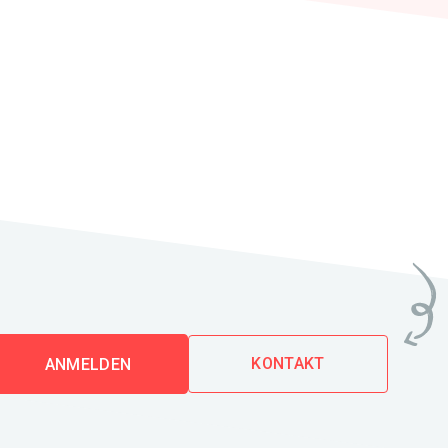
KONTAKT
ANMELDEN