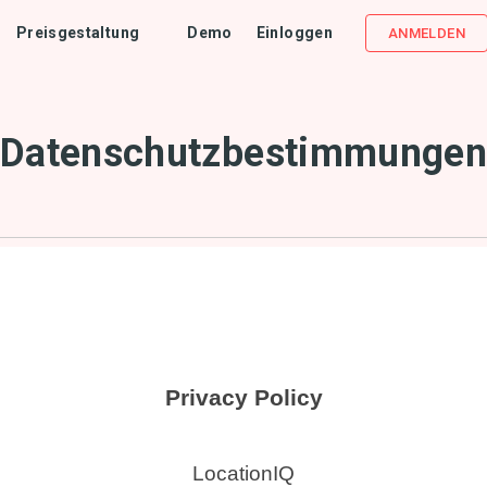
Preisgestaltung
Demo
Einloggen
ANMELDEN
Datenschutzbestimmunge