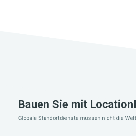
Bauen Sie mit Location
Globale Standortdienste müssen nicht die Welt