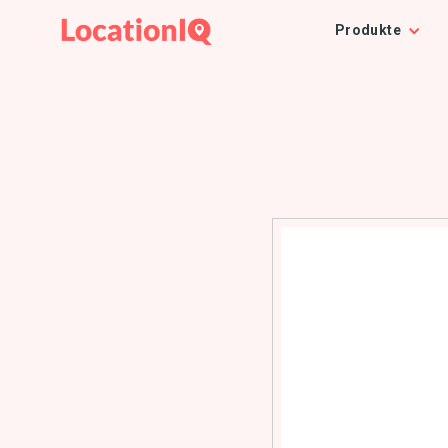
Produkte